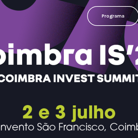
Programa