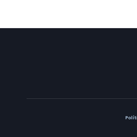
Polít