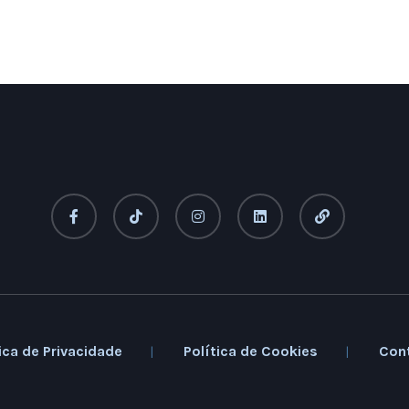
ica de Privacidade
Política de Cookies
Con