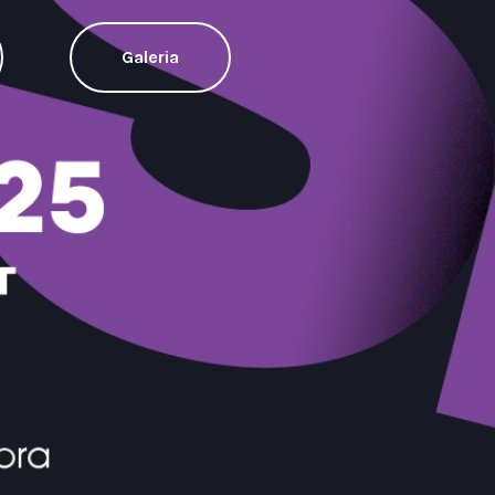
Galeria